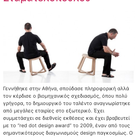
Γεννήθηκε στην Αθήνα, σπούδασε πληροφορική αλλά
τον κέρδισε ο βιομηχανικός σχεδιασμός, όπου πολύ
γρήγορα, το δημιουργικό του ταλέντο αναγνωρίστηκε
από μεγάλες εταιρίες στο εξωτερικό. Έχει
συμμετάσχει σε διεθνείς εκθέσεις και έχει βραβευτεί
με το “red dot design award” το 2009, έναν από τους
σημαντικότερους διαγωνισμούς design παγκοσμίως. Ο