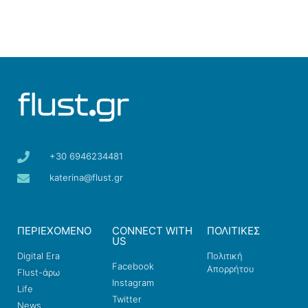
+30 6946234481
katerina@flust.gr
ΠΕΡΙΕΧΟΜΕΝΟ
CONNECT WITH
ΠΟΛΙΤΙΚΕΣ
US
Digital Era
Πολιτική
Facebook
Απορρήτου
Flust-άρω
Instagram
Life
Twitter
News