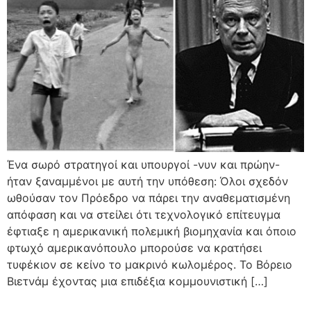
Ένα σωρό στρατηγοί και υπουργοί -νυν και πρώην-
ήταν ξαναμμένοι με αυτή την υπόθεση: Όλοι σχεδόν
ωθούσαν τον Πρόεδρο να πάρει την αναθεματισμένη
απόφαση και να στείλει ότι τεχνολογικό επίτευγμα
έφτιαξε η αμερικανική πολεμική βιομηχανία και όποιο
φτωχό αμερικανόπουλο μπορούσε να κρατήσει
τυφέκιον σε κείνο το μακρινό κωλομέρος. Το Βόρειο
Βιετνάμ έχοντας μια επιδέξια κομμουνιστική […]