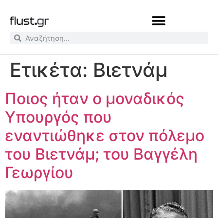
Ετικέτα:
Βιετνάμ
Ποιος ήταν ο μοναδικός
Υπουργός που
εναντιώθηκε στον πόλεμο
του Βιετνάμ; του Βαγγέλη
Γεωργίου