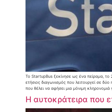
Το StartupBus ξεκίνησε ως ένα πείραμα, το 
ετήσιος διαγωνισμός που λειτουργεί σε δύο 
που θέλει να αφήσει μια μόνιμη κληρονομιά 
Η αυτοκράτειρα που ε