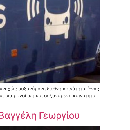
 συνεχώς αυξανόμενη διεθνή κοινότητα. Ένας
ναι μια μοναδική και αυξανόμενη κοινότητα
 Βαγγέλη Γεωργίου