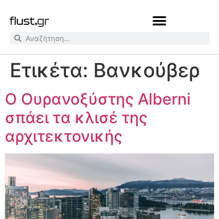
Ετικέτα:
Βανκούβερ
Ο Ουρανοξύστης Alberni
σπάει τα κλισέ της
αρχιτεκτονικής