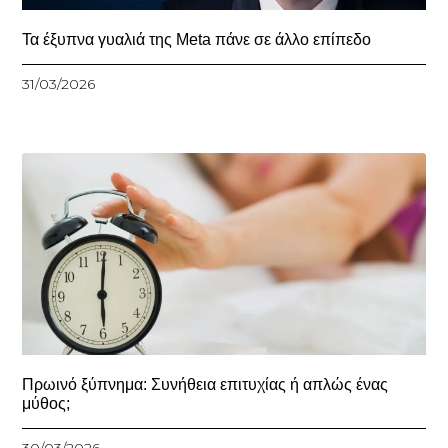
Τα έξυπνα γυαλιά της Meta πάνε σε άλλο επίπεδο
31/03/2026
Πρωινό ξύπνημα: Συνήθεια επιτυχίας ή απλώς ένας
μύθος;
30/03/2026