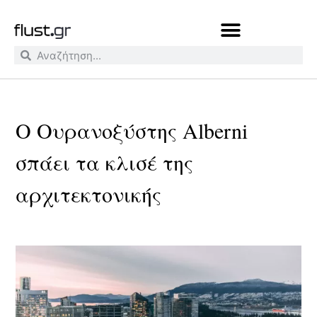
Ο Ουρανοξύστης Alberni
σπάει τα κλισέ της
αρχιτεκτονικής