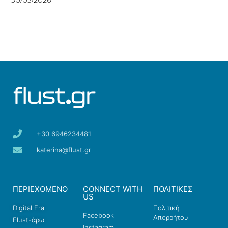
+30 6946234481
katerina@flust.gr
ΠΕΡΙΕΧΟΜΕΝΟ
CONNECT WITH
ΠΟΛΙΤΙΚΕΣ
US
Digital Era
Πολιτική
Facebook
Απορρήτου
Flust-άρω
Instagram