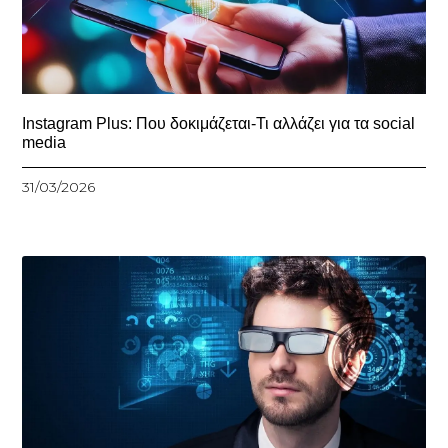
Instagram Plus: Που δοκιμάζεται-Τι αλλάζει για τα social
media
31/03/2026