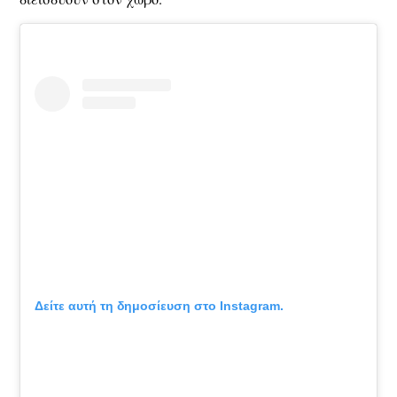
Δείτε αυτή τη δημοσίευση στο Instagram.