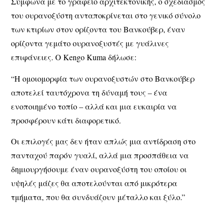
Σύμφωνα με το γραφείο αρχιτεκτονικής, ο σχεδιασμός
του ουρανοξύστη ανταποκρίνεται στο γενικό σύνολο
των κτιρίων στον ορίζοντα του Βανκούβερ, έναν
ορίζοντα γεμάτο ουρανοξυστές με γυάλινες
επιφάνειες. Ο Kengo Kuma δήλωσε:
“Η ομοιομορφία των ουρανοξυστών στο Βανκούβερ
αποτελεί ταυτόχρονα τη δύναμή τους – ένα
ενοποιημένο τοπίο – αλλά και μια ευκαιρία να
προσφέρουν κάτι διαφορετικό.
Οι επιλογές μας δεν ήταν απλώς μια αντίδραση στο
πανταχού παρόν γυαλί, αλλά μια προσπάθεια να
δημιουργήσουμε έναν ουρανοξύστη του οποίου οι
υψηλές μάζες θα αποτελούνται από μικρότερα
τμήματα, που θα συνδυάζουν μέταλλο και ξύλο.”