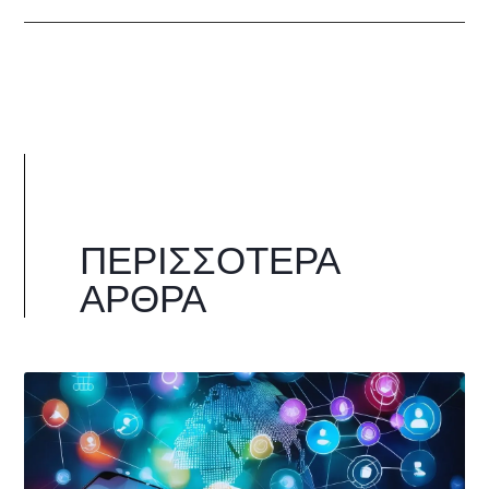
ΠΕΡΙΣΣΌΤΕΡΑ
ΆΡΘΡΑ