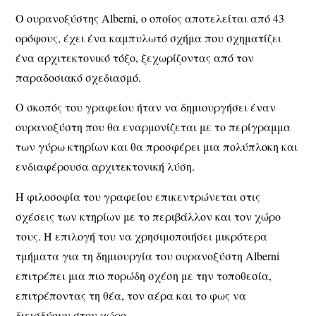
Ο ουρανοξύστης Alberni, ο οποίος αποτελείται από 43
ορόφους, έχει ένα καμπυλωτό σχήμα που σχηματίζει
ένα αρχιτεκτονικό τόξο, ξεχωρίζοντας από τον
παραδοσιακό σχεδιασμό.
Ο σκοπός του γραφείου ήταν να δημιουργήσει έναν
ουρανοξύστη που θα εναρμονίζεται με το περίγραμμα
των γύρω κτηρίων και θα προσφέρει μια πολύπλοκη και
ενδιαφέρουσα αρχιτεκτονική λύση.
Η φιλοσοφία του γραφείου επικεντρώνεται στις
σχέσεις των κτηρίων με το περιβάλλον και τον χώρο
τους. Η επιλογή του να χρησιμοποιήσει μικρότερα
τμήματα για τη δημιουργία του ουρανοξύστη Alberni
επιτρέπει μια πιο πορώδη σχέση με την τοποθεσία,
επιτρέποντας τη θέα, τον αέρα και το φως να
διεισδύουν στον χώρο.