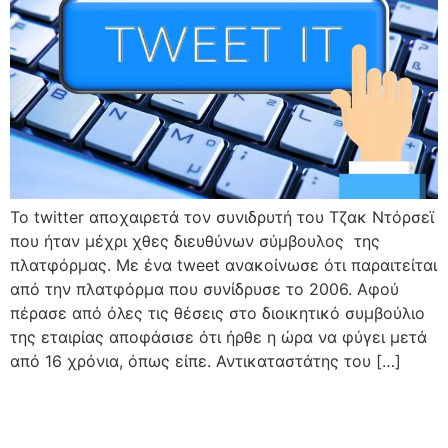
To twitter αποχαιρετά τον συνιδρυτή του Τζακ Ντόρσεϊ
που ήταν μέχρι χθες διευθύνων σύμβουλος της
πλατφόρμας. Με ένα tweet ανακοίνωσε ότι παραιτείται
από την πλατφόρμα που συνίδρυσε το 2006. Αφού
πέρασε από όλες τις θέσεις στο διοικητικό συμβούλιο
της εταιρίας αποφάσισε ότι ήρθε η ώρα να φύγει μετά
από 16 χρόνια, όπως είπε. Αντικαταστάτης του […]