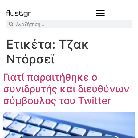
Ετικέτα:
Τζακ
Ντόρσεϊ
Γιατί παραιτήθηκε ο
συνιδρυτής και διευθύνων
σύμβουλος του Twitter