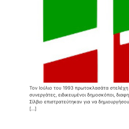
Τον Ιούλιο του 1993 πρωτοκλασάτα στελέχη 
συνεργάτες, ειδικευμένοι δημοσκόποι, διαφη
Σίλβιο επιστρατεύτηκαν για να δημιουργήσου
[…]