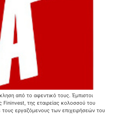
κληση από το αφεντικό τους. Έμπιστοι
 Fininvest, της εταιρείας κολοσσού του
ήρε τους εργαζόμενους των επιχειρήσεών του