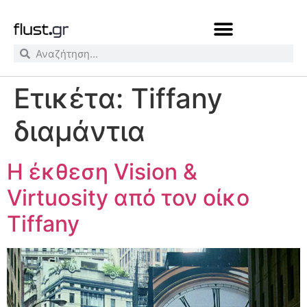
Ετικέτα:
Tiffany
διαμάντια
Η έκθεση Vision &
Virtuosity από τον οίκο
Tiffany