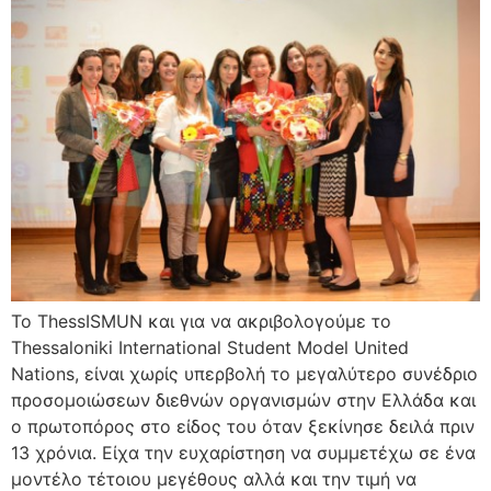
Το ThessISMUN και για να ακριβολογούμε το
Thessaloniki International Student Model United
Nations, είναι χωρίς υπερβολή το μεγαλύτερο συνέδριο
προσομοιώσεων διεθνών οργανισμών στην Ελλάδα και
ο πρωτοπόρος στο είδος του όταν ξεκίνησε δειλά πριν
13 χρόνια. Είχα την ευχαρίστηση να συμμετέχω σε ένα
μοντέλο τέτοιου μεγέθους αλλά και την τιμή να