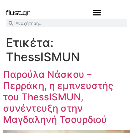
Ετικέτα:
ThessISMUN
Παρούλα Νάσκου –
Περράκη, η εμπνευστής
του ThessISMUN,
συνέντευξη στην
Μαγδαληνή Τσουρδιού