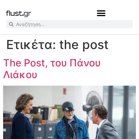
Ετικέτα:
the post
The Post, του Πάνου
Λιάκου