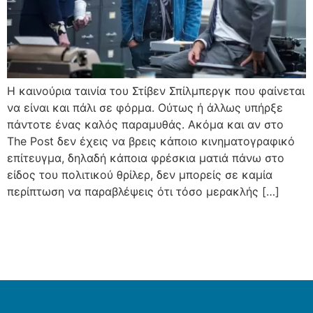
Η καινούρια ταινία του Στίβεν Σπίλμπεργκ που φαίνεται
να είναι και πάλι σε φόρμα. Ούτως ή άλλως υπήρξε
πάντοτε ένας καλός παραμυθάς. Ακόμα και αν στο
The Post δεν έχεις να βρεις κάποιο κινηματογραφικό
επίτευγμα, δηλαδή κάποια φρέσκια ματιά πάνω στο
είδος του πολιτικού θρίλερ, δεν μπορείς σε καμία
περίπτωση να παραβλέψεις ότι τόσο μερακλής […]