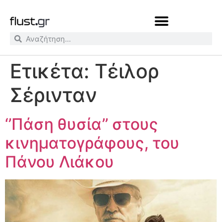
Ετικέτα:
Τέιλορ
Σέρινταν
‘’Πάση θυσία’’ στους
κινηματογράφους, του
Πάνου Λιάκου