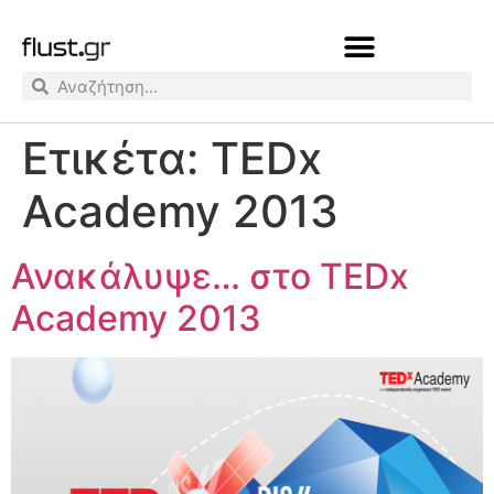
Ετικέτα:
TEDx
Academy 2013
Ανακάλυψε… στο TEDx
Academy 2013