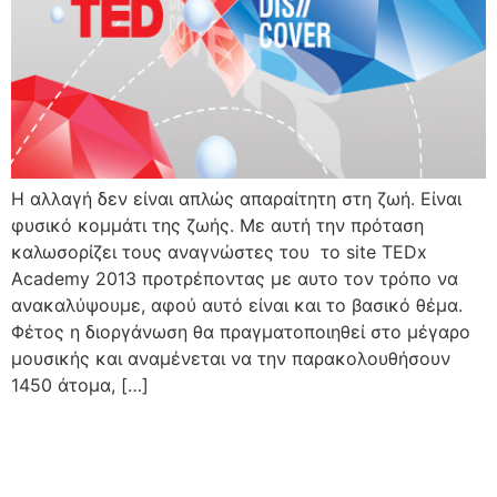
Η αλλαγή δεν είναι απλώς απαραίτητη στη ζωή. Είναι
φυσικό κομμάτι της ζωής. Με αυτή την πρόταση
καλωσορίζει τους αναγνώστες του το site TEDx
Academy 2013 προτρέποντας με αυτο τον τρόπο να
ανακαλύψουμε, αφού αυτό είναι και το βασικό θέμα.
Φέτος η διοργάνωση θα πραγματοποιηθεί στο μέγαρο
μουσικής και αναμένεται να την παρακολουθήσουν
1450 άτομα, […]