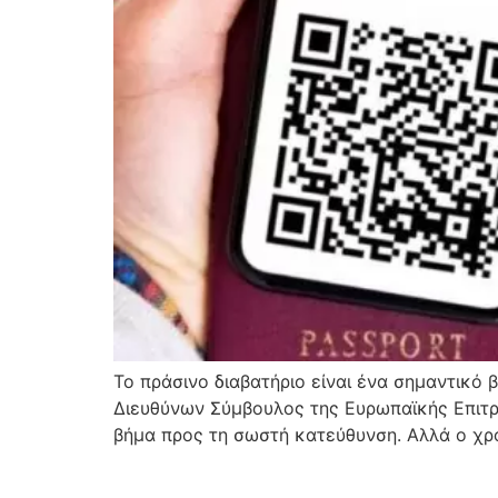
Το πράσινο διαβατήριο είναι ένα σημαντικό
Διευθύνων Σύμβουλος της Ευρωπαϊκής Επιτρο
βήμα προς τη σωστή κατεύθυνση. Αλλά ο χρό