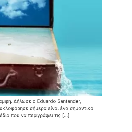
καμψη. Δήλωσε ο Eduardo Santander,
 κυκλοφόρησε σήμερα είναι ένα σημαντικό
διο που να περιγράφει τις […]