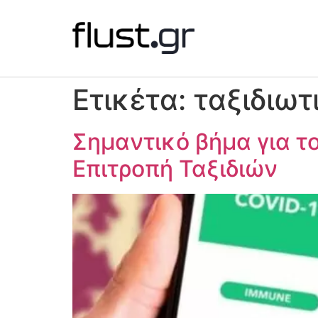
Ετικέτα:
ταξιδιωτ
Σημαντικό βήμα για τ
Επιτροπή Ταξιδιών