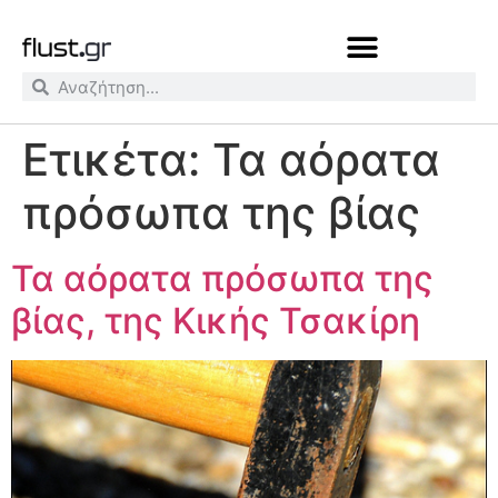
Ετικέτα:
Τα αόρατα
πρόσωπα της βίας
Τα αόρατα πρόσωπα της
βίας, της Κικής Τσακίρη