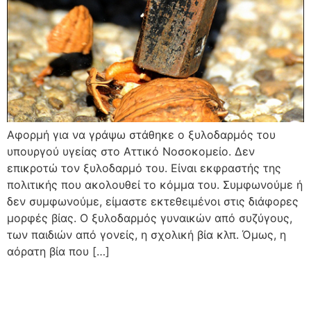
Αφορμή για να γράψω στάθηκε ο ξυλοδαρμός του
υπουργού υγείας στο Αττικό Νοσοκομείο. Δεν
επικροτώ τον ξυλοδαρμό του. Είναι εκφραστής της
πολιτικής που ακολουθεί το κόμμα του. Συμφωνούμε ή
δεν συμφωνούμε, είμαστε εκτεθειμένοι στις διάφορες
μορφές βίας. Ο ξυλοδαρμός γυναικών από συζύγους,
των παιδιών από γονείς, η σχολική βία κλπ. Όμως, η
αόρατη βία που […]