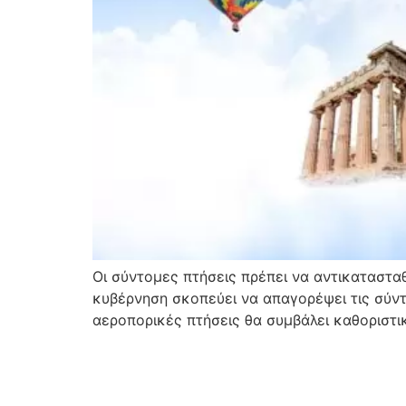
Οι σύντομες πτήσεις πρέπει να αντικαταστα
κυβέρνηση σκοπεύει να απαγορέψει τις σύν
αεροπορικές πτήσεις θα συμβάλει καθοριστι