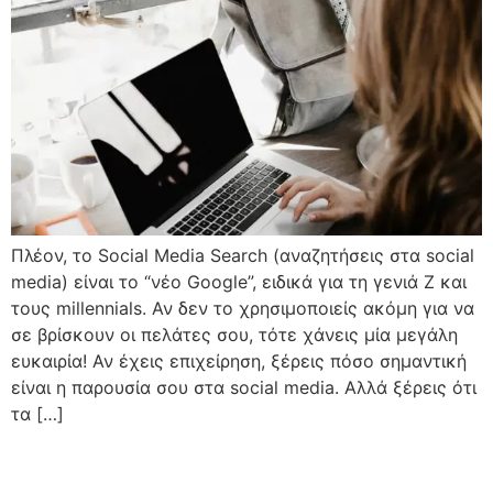
Πλέον, το Social Media Search (αναζητήσεις στα social
media) είναι το “νέο Google”, ειδικά για τη γενιά Z και
τους millennials. Αν δεν το χρησιμοποιείς ακόμη για να
σε βρίσκουν οι πελάτες σου, τότε χάνεις μία μεγάλη
ευκαιρία! Αν έχεις επιχείρηση, ξέρεις πόσο σημαντική
είναι η παρουσία σου στα social media. Αλλά ξέρεις ότι
τα […]