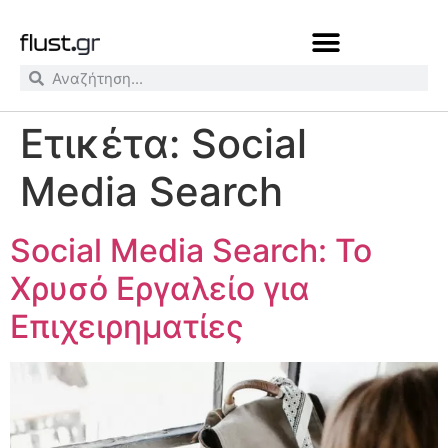
Ετικέτα:
Social
Media Search
Social Media Search: Το
Χρυσό Εργαλείο για
Επιχειρηματίες