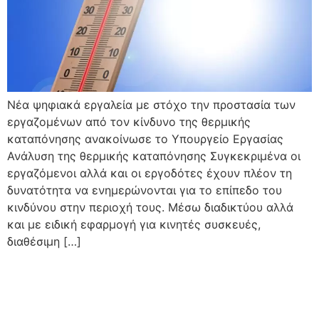
Νέα ψηφιακά εργαλεία με στόχο την προστασία των
εργαζομένων από τον κίνδυνο της θερμικής
καταπόνησης ανακοίνωσε το Υπουργείο Εργασίας
Ανάλυση της θερμικής καταπόνησης Συγκεκριμένα οι
εργαζόμενοι αλλά και οι εργοδότες έχουν πλέον τη
δυνατότητα να ενημερώνονται για το επίπεδο του
κινδύνου στην περιοχή τους. Μέσω διαδικτύου αλλά
και με ειδική εφαρμογή για κινητές συσκευές,
διαθέσιμη […]