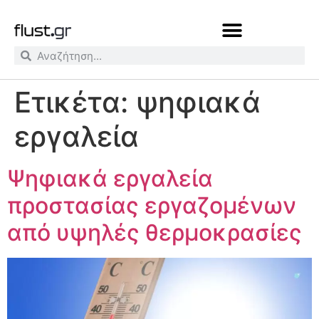
Ετικέτα:
ψηφιακά
εργαλεία
Ψηφιακά εργαλεία
προστασίας εργαζομένων
από υψηλές θερμοκρασίες