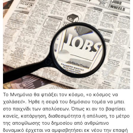
Το Μνημόνιο θα φτιάξει τον κόσμο, «ο κόσμος να
χαλάσει!». Ήρθε η σειρά του δημόσιου τομέα να μπει
στο παιχνίδι των απολύσεων. Όπως κι αν το βαφτίσει
κανείς, κατάργηση, διαθεσιμότητα ή απόλυση, το μέτρο
της αποψίλωσης του δημοσίου από ανθρώπινο
δυναμικό έρχεται να αμφισβητήσει εκ νέου την επαφή