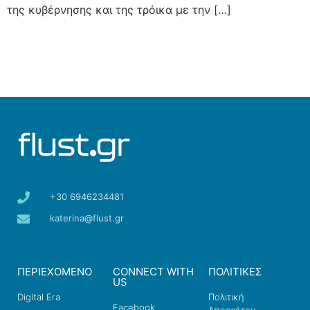
της κυβέρνησης και της τρόικα με την […]
+30 6946234481
katerina@flust.gr
ΠΕΡΙΕΧΟΜΕΝΟ
CONNECT WITH
ΠΟΛΙΤΙΚΕΣ
US
Digital Era
Πολιτική
Facebook