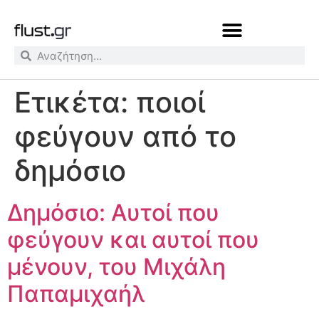
Ετικέτα:
ποιοί
φεύγουν από το
δημόσιο
Δημόσιο: Αυτοί που
φεύγουν και αυτοί που
μένουν, του Μιχάλη
Παπαμιχαήλ