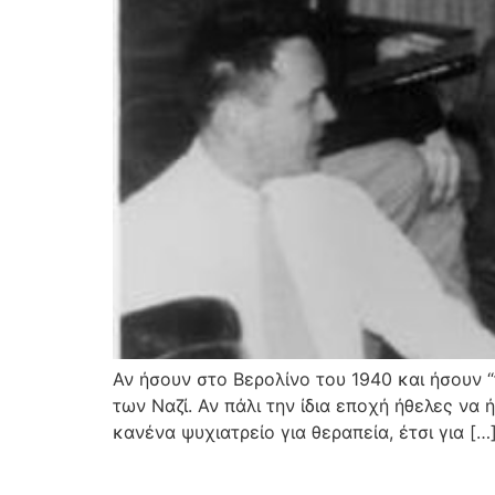
Αν ήσουν στο Βερολίνο του 1940 και ήσουν 
των Ναζί. Αν πάλι την ίδια εποχή ήθελες να
κανένα ψυχιατρείο για θεραπεία, έτσι για […