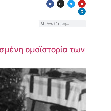
σμένη ομοϊστορία των