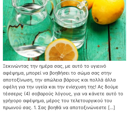
Ξεκινώντας την ημέρα σας, με αυτό το υγιεινό
αφέψημα, μπορεί να βοηθήσει το σώμα σας στην
αποτοξίνωση, την απώλεια βάρους και πολλά άλλα
οφέλη για την υγεία και την ενίσχυση της! Ας δούμε
τέσσερις (4) σοβαρούς λόγους, για να κάνετε αυτό το
γρήγορο αφέψημα, μέρος του τελετουργικού του
πρωινού σας. 1. Σας βοηθά να αποτοξινώνεστε […]