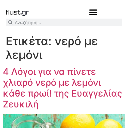
Ετικέτα:
νερό με
λεμόνι
4 Λόγοι για να πίνετε
χλιαρό νερό με λεμόνι
κάθε πρωί! της Ευαγγελίας
Ζευκιλή