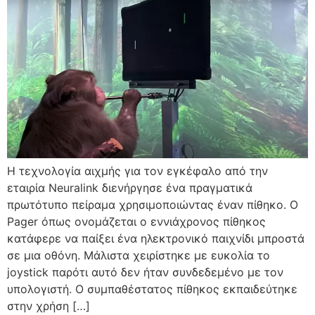
Η τεχνολογία αιχμής για τον εγκέφαλο από την
εταιρία Νeuralink διενήργησε ένα πραγματικά
πρωτότυπο πείραμα χρησιμοποιώντας έναν πίθηκο. Ο
Pager όπως ονομάζεται ο εννιάχρονος πίθηκος
κατάφερε να παίξει ένα ηλεκτρονικό παιχνίδι μπροστά
σε μια οθόνη. Μάλιστα χειρίστηκε με ευκολία το
joystick παρότι αυτό δεν ήταν συνδεδεμένο με τον
υπολογιστή. Ο συμπαθέστατος πίθηκος εκπαιδεύτηκε
στην χρήση […]