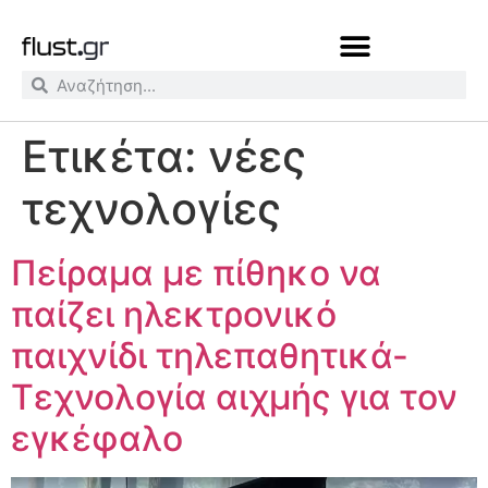
Ετικέτα:
νέες
τεχνολογίες
Πείραμα με πίθηκο να
παίζει ηλεκτρονικό
παιχνίδι τηλεπαθητικά-
Τεχνολογία αιχμής για τον
εγκέφαλο