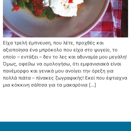
Είχα τρελή έμπνευση, που λέτε, προχθές και
αξιοποίησα ένα μπρόκολο που είχα στο ψυγείο, το
οποίο – εντάξει – δεν το λες και αδυναμία μου μεγάλη!
Όμως, οφείλω να ομολογήσω, ότι εμφανισιακά είναι
πανέμορφο και γενικά μου ανοίγει την όρεξη για
πολλά πιάτα – πίνακες ζωγραφικής! Εκεί που έφτιαχνα
μια κόκκινη σάλτσα για τα μακαρόνια […]