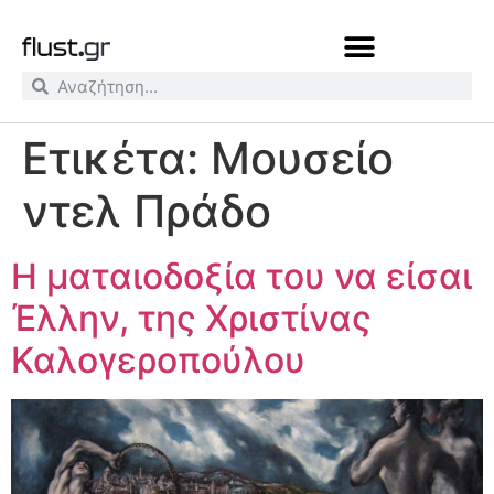
Ετικέτα:
Μουσείο
ντελ Πράδο
Η ματαιοδοξία του να είσαι
Έλλην, της Χριστίνας
Καλογεροπούλου