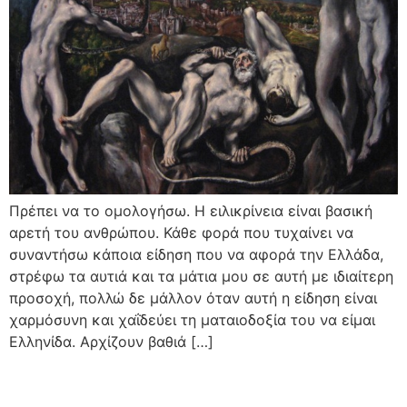
Πρέπει να το ομολογήσω. Η ειλικρίνεια είναι βασική
αρετή του ανθρώπου. Κάθε φορά που τυχαίνει να
συναντήσω κάποια είδηση που να αφορά την Ελλάδα,
στρέφω τα αυτιά και τα μάτια μου σε αυτή με ιδιαίτερη
προσοχή, πολλώ δε μάλλον όταν αυτή η είδηση είναι
χαρμόσυνη και χαΐδεύει τη ματαιοδοξία του να είμαι
Ελληνίδα. Αρχίζουν βαθιά […]