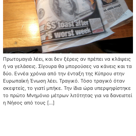
Πρωτομαγιά λέει, και δεν ξέρεις αν πρέπει να κλάψεις
ή να γελάσεις. Σίγουρα θα μπορούσες να κάνεις και τα
δύο. Εννέα χρόνια από την ένταξη της Κύπρου στην
Ευρωπαϊκή Ένωση λέει. Τραγικό. Τόσο τραγικό όταν
σκεφτείς, το γιατί μπήκε. Την ίδια ώρα υπερψηφίστηκε
το πρώτο Μνημόνιο μέτρων λιτότητας για να δανειστεί
η Νήσος από τους […]