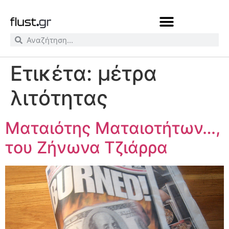
Ετικέτα:
μέτρα
λιτότητας
Ματαιότης Ματαιοτήτων…,
του Ζήνωνα Τζιάρρα