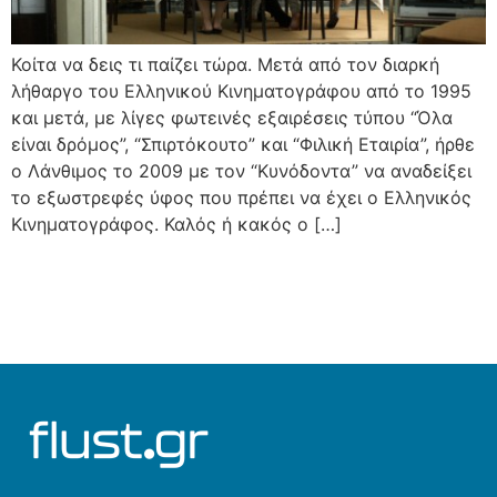
Κοίτα να δεις τι παίζει τώρα. Μετά από τον διαρκή
λήθαργο του Ελληνικού Κινηματογράφου από το 1995
και μετά, με λίγες φωτεινές εξαιρέσεις τύπου “Όλα
είναι δρόμος”, “Σπιρτόκουτο” και “Φιλική Εταιρία”, ήρθε
ο Λάνθιμος το 2009 με τον “Κυνόδοντα” να αναδείξει
το εξωστρεφές ύφος που πρέπει να έχει ο Ελληνικός
Κινηματογράφος. Καλός ή κακός ο […]