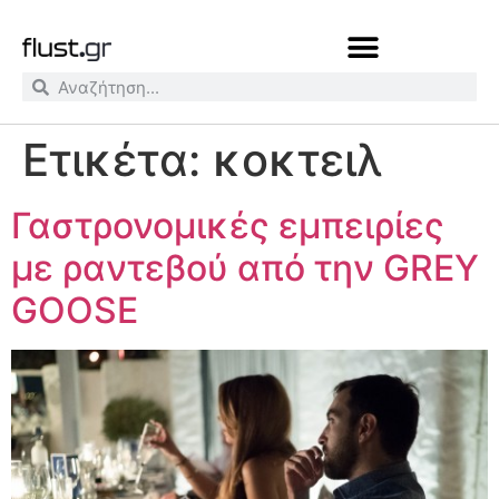
Ετικέτα:
κοκτειλ
Γαστρονομικές εμπειρίες
με ραντεβού από την GREY
GOOSE