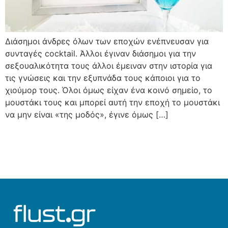
Διάσημοι άνδρες όλων των εποχών ενέπνευσαν για
συνταγές cocktail. Άλλοι έγιναν διάσημοι για την
σεξουαλικότητα τους άλλοι έμειναν στην ιστορία για
τις γνώσεις και την εξυπνάδα τους κάποιοι για το
χιούμορ τους. Όλοι όμως είχαν ένα κοινό σημείο, το
μουστάκι τους και μπορεί αυτή την εποχή το μουστάκι
να μην είναι «της μοδός», έγινε όμως […]