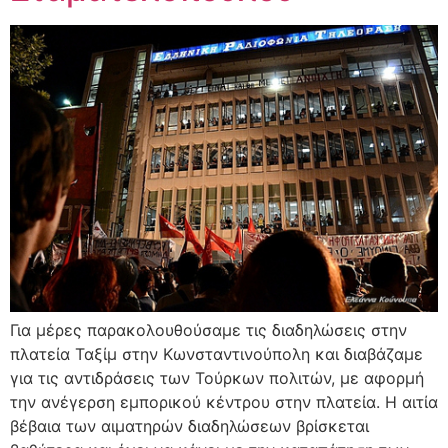
Για μέρες παρακολουθούσαμε τις διαδηλώσεις στην
πλατεία Ταξίμ στην Κωνσταντινούπολη και διαβάζαμε
για τις αντιδράσεις των Τούρκων πολιτών, με αφορμή
την ανέγερση εμπορικού κέντρου στην πλατεία. Η αιτία
βέβαια των αιματηρών διαδηλώσεων βρίσκεται