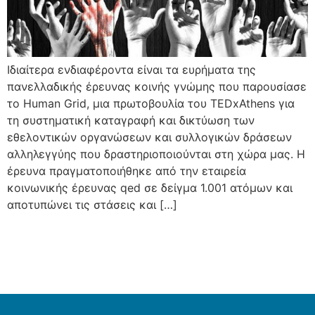
Ιδιαίτερα ενδιαφέροντα είναι τα ευρήματα της
πανελλαδικής έρευνας κοινής γνώμης που παρουσίασε
το Human Grid, μια πρωτοβουλία του TEDxAthens για
τη συστηματική καταγραφή και δικτύωση των
εθελοντικών οργανώσεων και συλλογικών δράσεων
αλληλεγγύης που δραστηριοποιούνται στη χώρα μας. Η
έρευνα πραγματοποιήθηκε από την εταιρεία
κοινωνικής έρευνας qed σε δείγμα 1.001 ατόμων και
αποτυπώνει τις στάσεις και […]