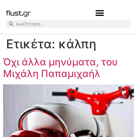
Ετικέτα:
κάλπη
Όχι άλλα μηνύματα, του
Μιχάλη Παπαμιχαήλ