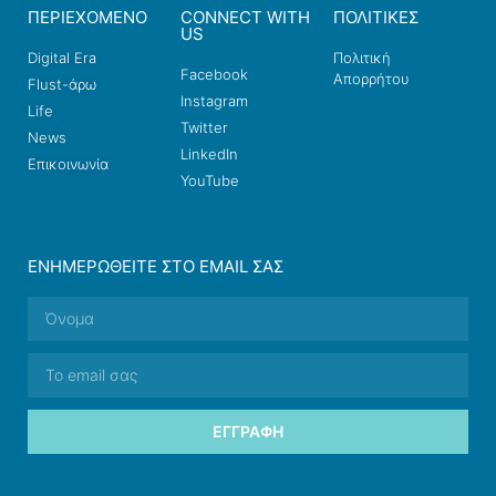
ΠΕΡΙΕΧΟΜΕΝΟ
CONNECT WITH
ΠΟΛΙΤΙΚΕΣ
US
Digital Era
Πολιτική
Facebook
Απορρήτου
Flust-άρω
Instagram
Life
Twitter
News
LinkedIn
Επικοινωνία
YouTube
ΕΝΗΜΕΡΩΘΕΊΤΕ ΣΤΟ EMAIL ΣΑΣ
ΕΓΓΡΑΦΉ