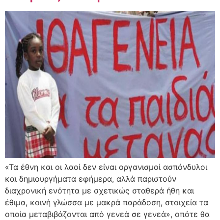
«Τα έθνη και οι λαοί δεν είναι οργανισμοί ασπόνδυλοι
και δημιουργήματα εφήμερα, αλλά παριστούν
διαχρονική ενότητα με σχετικώς σταθερά ήθη και
έθιμα, κοινή γλώσσα με μακρά παράδοση, στοιχεία τα
οποία μεταβιβάζονται από γενεά σε γενεά», οπότε θα