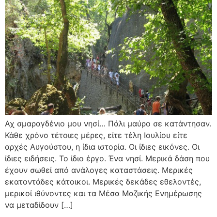
Αχ σμαραγδένιο μου νησί… Πάλι μαύρο σε κατάντησαν.
Κάθε χρόνο τέτοιες μέρες, είτε τέλη Ιουλίου είτε
αρχές Αυγούστου, η ίδια ιστορία. Οι ίδιες εικόνες. Οι
ίδιες ειδήσεις. Το ίδιο έργο. Ένα νησί. Μερικά δάση που
έχουν σωθεί από ανάλογες καταστάσεις. Μερικές
εκατοντάδες κάτοικοι. Μερικές δεκάδες εθελοντές,
μερικοί ιθύνοντες και τα Μέσα Μαζικής Ενημέρωσης
να μεταδίδουν […]