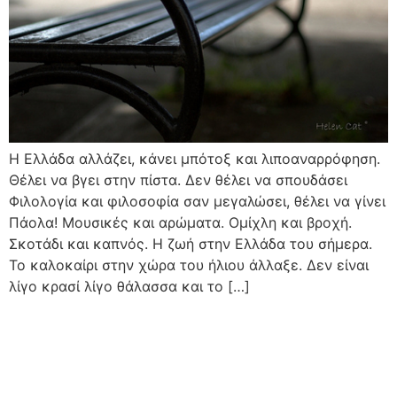
Η Ελλάδα αλλάζει, κάνει μπότοξ και λιποαναρρόφηση.
Θέλει να βγει στην πίστα. Δεν θέλει να σπουδάσει
Φιλολογία και φιλοσοφία σαν μεγαλώσει, θέλει να γίνει
Πάολα! Μουσικές και αρώματα. Ομίχλη και βροχή.
Σκοτάδι και καπνός. Η ζωή στην Ελλάδα του σήμερα.
Το καλοκαίρι στην χώρα του ήλιου άλλαξε. Δεν είναι
λίγο κρασί λίγο θάλασσα και το […]