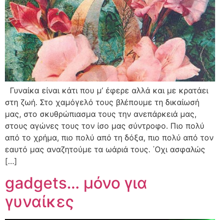
Γυναίκα είναι κάτι που μ’ έφερε αλλά και με κρατάει
στη ζωή. Στο χαμόγελό τους βλέπουμε τη δικαίωσή
μας, στο σκυθρώπιασμα τους την ανεπάρκειά μας,
στους αγώνες τους τον ίσο μας σύντροφο. Πιο πολύ
από το χρήμα, πιο πολύ από τη δόξα, πιο πολύ από τον
εαυτό μας αναζητούμε τα ωάριά τους. ΄Οχι ασφαλώς
[…]
gadgets… μόνο για
γυναίκες