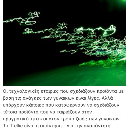
Οι τεχνολογικές εταιρίες που σχεδιάζουν προϊόντα με
βάση τις ανάγκες των γυναικών είναι λίγες. Αλλά
υπάρχουν κάποιες που καταφέρνουν να σχεδιάζουν
τέτοια προϊόντα που να ταιριάζουν στην
πραγματικότητα και στον τρόπο ζωής των γυναικών!
Το Trellie είναι η απάντηση… για την αναπάντητη