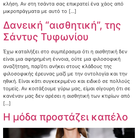
κλήση. Αν στη τσάντα σας επικρατεί ένα χάος από
μικροπράγματα με αυτό το […]
Δανεική “αισθητική”, της
Σάντυς Τυφωνίου
Έχω καταλήξει στο συμπέρασμα ότι η αισθητική δεν
είναι μια αφηρημένη έννοια, ούτε μια φιλοσοφική
αναζήτηση, παρ’ότι ανήκει στους κλάδους της
φιλοσοφικής έρευνας μαζί με την οντολογία και την
ηθική. Είναι κάτι συγκεκριμένο και ειδικό σε πολλούς
τομείς. Αν κοιτάξουμε γύρω μας, είμαι σίγουρη ότι σε
κανέναν μας δεν αρέσει η αισθητική των κτιρίων από
[…]
Η μόδα προστάζει καπέλο