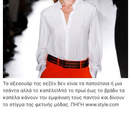
Τα αξεσουάρ της σεζόν δεν είναι τα παπούτσια ή μια
τσάντα αλλά το καπέλο!Από το πρωί έως το βράδυ τα
καπέλα κάνουν την εμφάνιση τους παντού και δίνουν
το στίγμα της φετινής μόδας. ΠΗΓΗ www.style.com