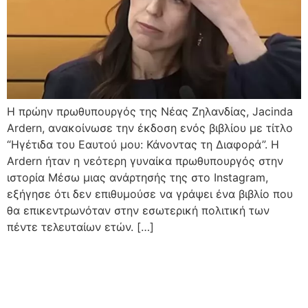
Η πρώην πρωθυπουργός της Νέας Ζηλανδίας, Jacinda
Ardern, ανακοίνωσε την έκδοση ενός βιβλίου με τίτλο
“Ηγέτιδα του Εαυτού μου: Κάνοντας τη Διαφορά”. Η
Ardern ήταν η νεότερη γυναίκα πρωθυπουργός στην
ιστορία Μέσω μιας ανάρτησής της στο Instagram,
εξήγησε ότι δεν επιθυμούσε να γράψει ένα βιβλίο που
θα επικεντρωνόταν στην εσωτερική πολιτική των
πέντε τελευταίων ετών. […]