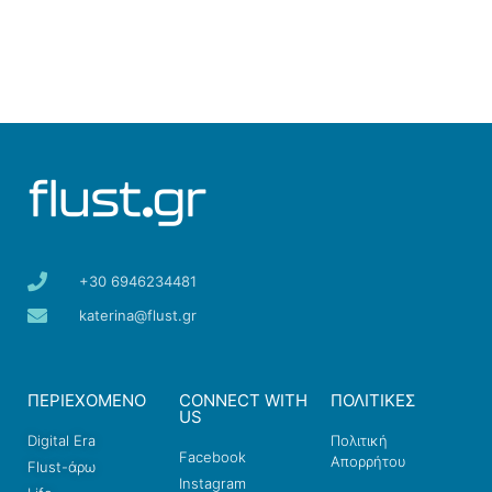
+30 6946234481
katerina@flust.gr
ΠΕΡΙΕΧΟΜΕΝΟ
CONNECT WITH
ΠΟΛΙΤΙΚΕΣ
US
Digital Era
Πολιτική
Facebook
Απορρήτου
Flust-άρω
Instagram