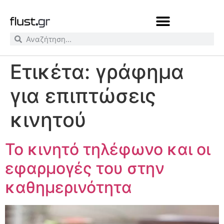
Ετικέτα:
γράφημα
για επιπτώσεις
κινητού
Το κινητό τηλέφωνο και οι
εφαρμογές του στην
καθημερινότητα