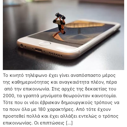
Το κινητό τηλέφωνο έχει γίνει αναπόσπαστο μέρος
της καθημερινότητας και αναγκαιότητα πλέον, πέρα
από την επικοινωνία. Στις αρχές της δεκαετίας του
2000, τα γραπτά μηνύματα θεωρούνταν καινοτομία.
Τότε που οι νέοι έβρισκαν δημιουργικούς τρόπους να
τα πουν όλα με 180 χαρακτήρες. Από τότε έχουν
προστεθεί πολλά και έχει αλλάξει εντελώς ο τρόπος
επικοινωνίας. Οι επιπτώσεις […]