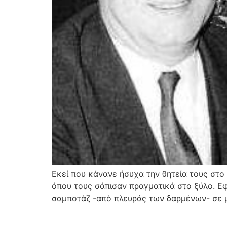
Εκεί που κάνανε ήσυχα την θητεία τους στο
όπου τους σάπισαν πραγματικά στο ξύλο. Ε
σαμποτάζ -από πλευράς των δαρμένων- σε μ