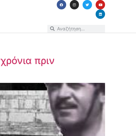
χρόνια πριν