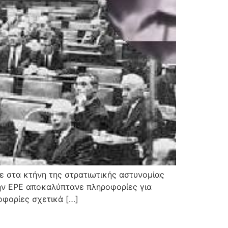
νε στα κτήνη της στρατιωτικής αστυνομίας
την ΕΡΕ αποκαλύπτανε πληροφορίες για
οφορίες σχετικά […]