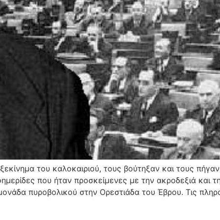
 ξεκίνημα του καλοκαιριού, τους βούτηξαν και τους πήγα
φημερίδες που ήταν προσκείμενες με την ακροδεξιά και 
ονάδα πυροβολικού στην Ορεστιάδα του Έβρου. Τις πληρ