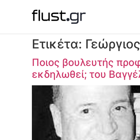
Ετικέτα:
Γεώργιο
Ποιος βουλευτής προφ
εκδηλωθεί; του Βαγγέ