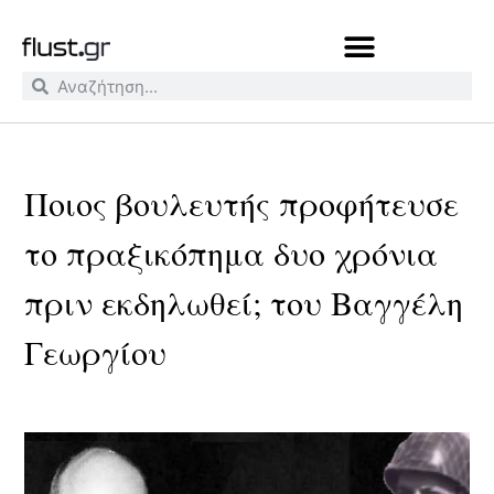
Ποιος βουλευτής προφήτευσε
το πραξικόπημα δυο χρόνια
πριν εκδηλωθεί; του Βαγγέλη
Γεωργίου