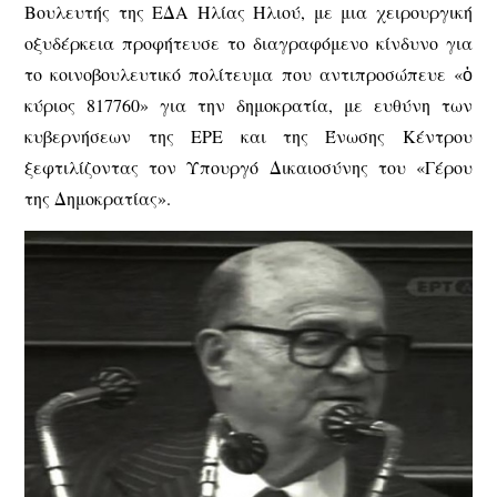
Βουλευτής της ΕΔΑ Ηλίας Ηλιού, με μια χειρουργική
οξυδέρκεια προφήτευσε το διαγραφόμενο κίνδυνο για
το κοινοβουλευτικό πολίτευμα που αντιπροσώπευε «ὁ
κύριος 817760» για την δημοκρατία, με ευθύνη των
κυβερνήσεων της ΕΡΕ και της Ένωσης Κέντρου
ξεφτιλίζοντας τον Υπουργό Δικαιοσύνης του «Γέρου
της Δημοκρατίας».