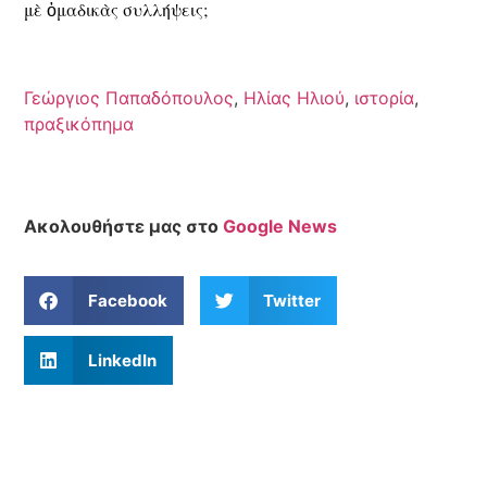
μὲ ὁμαδικὰς συλλήψεις;
Γεώργιος Παπαδόπουλος
,
Ηλίας Ηλιού
,
ιστορία
,
πραξικόπημα
Ακολουθήστε μας στο
Google News
Facebook
Twitter
LinkedIn