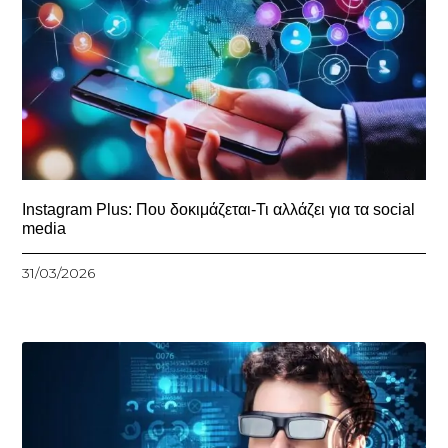
Instagram Plus: Που δοκιμάζεται-Τι αλλάζει για τα social
media
31/03/2026