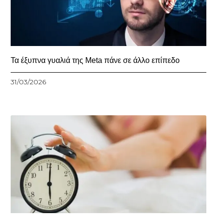
Τα έξυπνα γυαλιά της Meta πάνε σε άλλο επίπεδο
31/03/2026