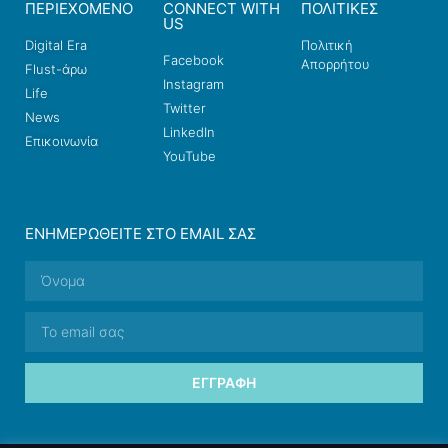
ΠΕΡΙΕΧΟΜΕΝΟ
CONNECT WITH
ΠΟΛΙΤΙΚΕΣ
US
Digital Era
Πολιτική
Facebook
Απορρήτου
Flust-άρω
Instagram
Life
Twitter
News
LinkedIn
Επικοινωνία
YouTube
ΕΝΗΜΕΡΩΘΕΊΤΕ ΣΤΟ EMAIL ΣΑΣ
ΕΓΓΡΑΦΉ