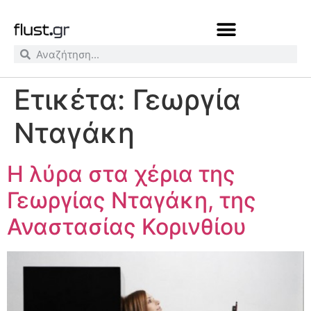
Ετικέτα:
Γεωργία
Νταγάκη
Η λύρα στα χέρια της
Γεωργίας Νταγάκη, της
Αναστασίας Κορινθίου