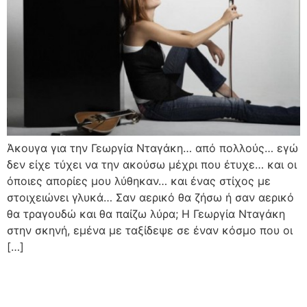
Άκουγα για την Γεωργία Νταγάκη… από πολλούς… εγώ
δεν είχε τύχει να την ακούσω μέχρι που έτυχε… και οι
όποιες απορίες μου λύθηκαν… και ένας στίχος με
στοιχειώνει γλυκά… Σαν αερικό θα ζήσω ή σαν αερικό
θα τραγουδώ και θα παίζω λύρα; H Γεωργία Νταγάκη
στην σκηνή, εμένα με ταξίδεψε σε έναν κόσμο που οι
[…]