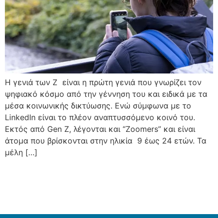
Η γενιά των Z είναι η πρώτη γενιά που γνωρίζει τον
ψηφιακό κόσμο από την γέννηση του και ειδικά με τα
μέσα κοινωνικής δικτύωσης. Ενώ σύμφωνα με το
LinkedIn είναι το πλέον αναπτυσσόμενο κοινό του.
Εκτός από Gen Z, λέγονται και “Zoomers” και είναι
άτομα που βρίσκονται στην ηλικία 9 έως 24 ετών. Τα
μέλη […]