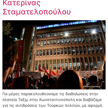
Κατερίνας
Σταματελοπούλου
Για μέρες παρακολουθούσαμε τις διαδηλώσεις στην
πλατεία Ταξίμ στην Κωνσταντινούπολη και διαβάζαμε
για τις αντιδράσεις των Τούρκων πολιτών, με αφορμή