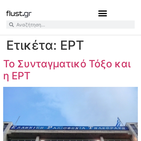
Ετικέτα:
ΕΡΤ
Το Συνταγματικό Τόξο και
η ΕΡΤ