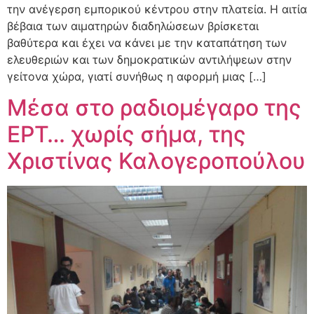
την ανέγερση εμπορικού κέντρου στην πλατεία. Η αιτία
βέβαια των αιματηρών διαδηλώσεων βρίσκεται
βαθύτερα και έχει να κάνει με την καταπάτηση των
ελευθεριών και των δημοκρατικών αντιλήψεων στην
γείτονα χώρα, γιατί συνήθως η αφορμή μιας […]
Μέσα στο ραδιομέγαρο της
ΕΡΤ… χωρίς σήμα, της
Χριστίνας Καλογεροπούλου