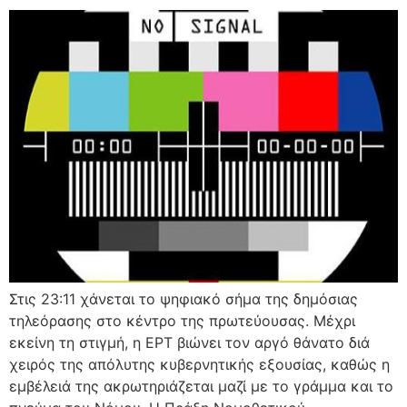
Στις 23:11 χάνεται το ψηφιακό σήμα της δημόσιας
τηλεόρασης στο κέντρο της πρωτεύουσας. Μέχρι
εκείνη τη στιγμή, η ΕΡΤ βιώνει τον αργό θάνατο διά
χειρός της απόλυτης κυβερνητικής εξουσίας, καθώς η
εμβέλειά της ακρωτηριάζεται μαζί με το γράμμα και το