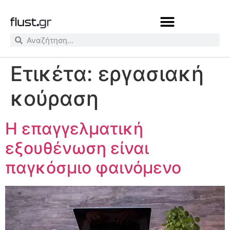
Ετικέτα:
εργασιακή
κούραση
Η επαγγελματική
εξουθένωση είναι
παγκόσμιο φαινόμενο