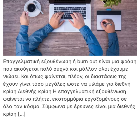
Επαγγελματική εξουθένωση ή burn out είναι μια φράση
που ακούγεται πολύ συχνά και μάλλον όλοι έχουμε
νιώσει. Και όπως φαίνεται, πλέον, oι διαστάσεις της
έχουν γίνει τόσο μεγάλες ώστε να μιλάμε για διεθνή
κρίση Διεθνής κρίση Η επαγγελματική εξουθένωση
φαίνεται να πλήττει εκατομμύρια εργαζομένους σε
όλο τον κόσμο. Σύμφωνα με έρευνες είναι μια διεθνής
κρίση […]