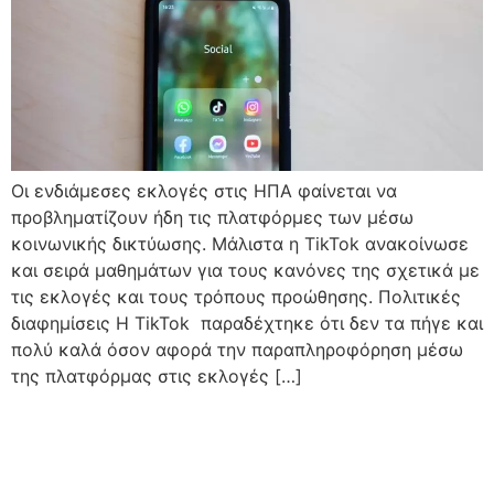
Οι ενδιάμεσες εκλογές στις ΗΠΑ φαίνεται να
προβληματίζουν ήδη τις πλατφόρμες των μέσω
κοινωνικής δικτύωσης. Μάλιστα η TikTok ανακοίνωσε
και σειρά μαθημάτων για τους κανόνες της σχετικά με
τις εκλογές και τους τρόπους προώθησης. Πολιτικές
διαφημίσεις Η TikTok παραδέχτηκε ότι δεν τα πήγε και
πολύ καλά όσον αφορά την παραπληροφόρηση μέσω
της πλατφόρμας στις εκλογές […]