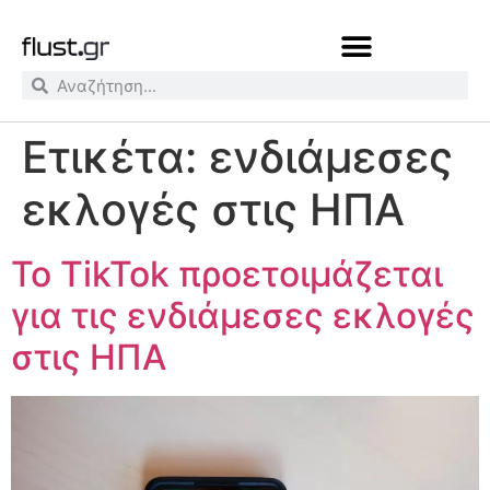
Ετικέτα:
ενδιάμεσες
εκλογές στις ΗΠΑ
Το TikTok προετοιμάζεται
για τις ενδιάμεσες εκλογές
στις ΗΠΑ