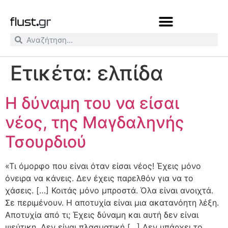
Ετικέτα:
ελπίδα
Η δύναμη του να είσαι
νέος, της Μαγδαληνής
Τσουρδιού
«Τι όμορφο που είναι όταν είσαι νέος! Έχεις μόνο
όνειρα να κάνεις. Δεν έχεις παρελθόν για να το
χάσεις. […] Κοιτάς μόνο μπροστά. Όλα είναι ανοιχτά.
Σε περιμένουν. Η αποτυχία είναι μια ακατανόητη λέξη.
Αποτυχία από τι; Έχεις δύναμη και αυτή δεν είναι
ψεύτικη. Δεν είναι πλασματική […] Δεν υπάρχει το