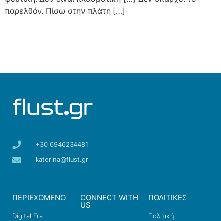
παρελθόν. Πίσω στην πλάτη […]
+30 6946234481
katerina@flust.gr
ΠΕΡΙΕΧΟΜΕΝΟ
CONNECT WITH
ΠΟΛΙΤΙΚΕΣ
US
Digital Era
Πολιτική