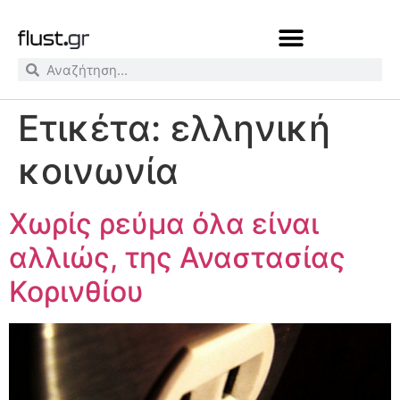
Ετικέτα:
ελληνική
κοινωνία
Χωρίς ρεύμα όλα είναι
αλλιώς, της Αναστασίας
Κορινθίου