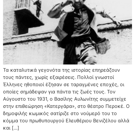
Τα καταλυτικά γεγονότα της ιστορίας επηρεάζουν
τους πάντες, χωρίς εξαιρέσεις. Πολλοί γνωστοί
Έλληνες ηθοποιοί έζησαν σε ταραγμένες εποχές, οι
οποίες σημάδεψαν για πάντα τις ζωές τους. Τον
Αύγουστο του 1931, ο Βασίλης Αυλωνίτης συμμετείχε
στην επιθεώρηση «Κατεργάρα», στο θέατρο Περοκέ. Ο
δημοφιλής κωμικός σατίριζε στο νούμερό του το
κόμμα του πρωθυπουργού Ελευθέριου Βενιζέλου αλλά
και […]