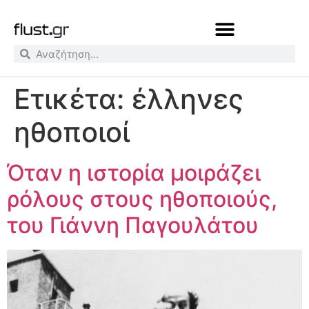
Ετικέτα:
έλληνες
ηθοποιοί
Όταν η ιστορία μοιράζει
ρόλους στους ηθοποιούς,
του Γιάννη Παγουλάτου