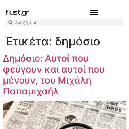
Ετικέτα:
δημόσιο
Δημόσιο: Αυτοί που
φεύγουν και αυτοί που
μένουν, του Μιχάλη
Παπαμιχαήλ