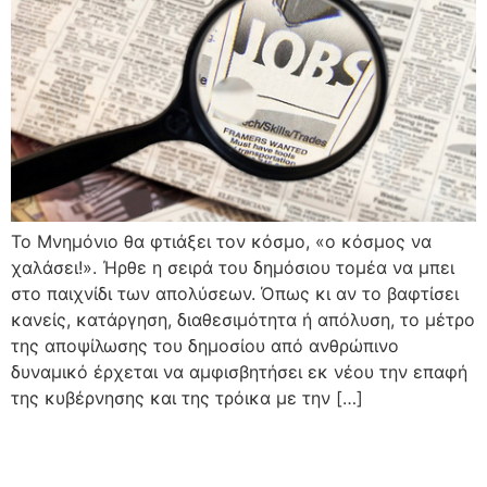
Το Μνημόνιο θα φτιάξει τον κόσμο, «ο κόσμος να
χαλάσει!». Ήρθε η σειρά του δημόσιου τομέα να μπει
στο παιχνίδι των απολύσεων. Όπως κι αν το βαφτίσει
κανείς, κατάργηση, διαθεσιμότητα ή απόλυση, το μέτρο
της αποψίλωσης του δημοσίου από ανθρώπινο
δυναμικό έρχεται να αμφισβητήσει εκ νέου την επαφή
της κυβέρνησης και της τρόικα με την […]