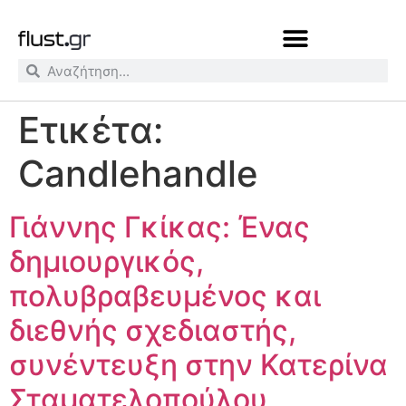
Ετικέτα:
Candlehandle
Γιάννης Γκίκας: Ένας
δημιουργικός,
πολυβραβευμένος και
διεθνής σχεδιαστής,
συνέντευξη στην Κατερίνα
Σταματελοπούλου