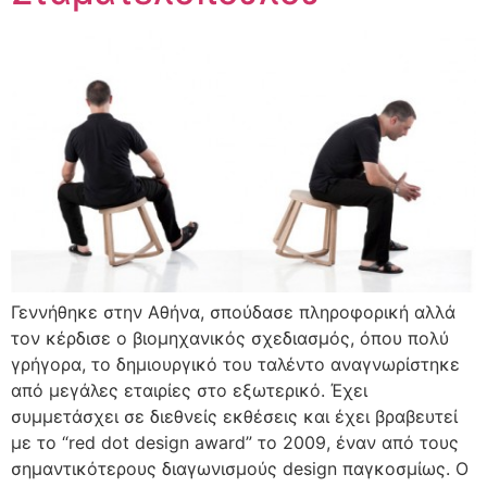
Γεννήθηκε στην Αθήνα, σπούδασε πληροφορική αλλά
τον κέρδισε ο βιομηχανικός σχεδιασμός, όπου πολύ
γρήγορα, το δημιουργικό του ταλέντο αναγνωρίστηκε
από μεγάλες εταιρίες στο εξωτερικό. Έχει
συμμετάσχει σε διεθνείς εκθέσεις και έχει βραβευτεί
με το “red dot design award” το 2009, έναν από τους
σημαντικότερους διαγωνισμούς design παγκοσμίως. Ο