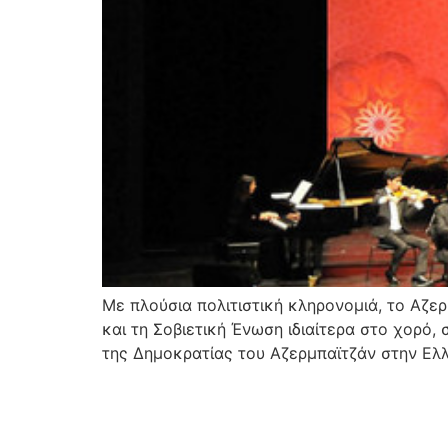
Με πλούσια πολιτιστική κληρονομιά, το Αζερ
και τη Σοβιετική Ένωση ιδιαίτερα στο χορό, 
της Δημοκρατίας του Αζερμπαϊτζάν στην Ελ