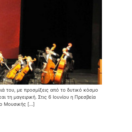
ιά του, με προσμίξεις από το δυτικό κόσμο
αι τη μαγειρική. Στις 6 Ιουνίου η Πρεσβεία
ο Μουσικής […]