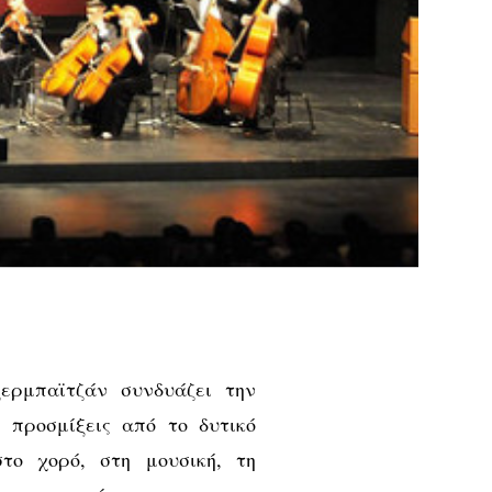
ερμπαϊτζάν συνδυάζει την
 προσμίξεις από το δυτικό
το χορό, στη μουσική, τη