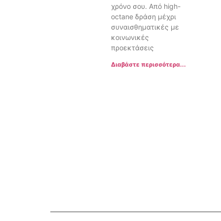
χρόνο σου. Από high-
octane δράση μέχρι
συναισθηματικές με
κοινωνικές
προεκτάσεις
Διαβάστε περισσότερα...