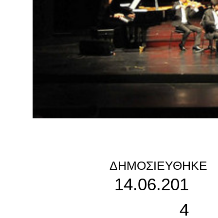
ΔΗΜΟΣΙΕΎΘΗΚΕ
14.06.201
4