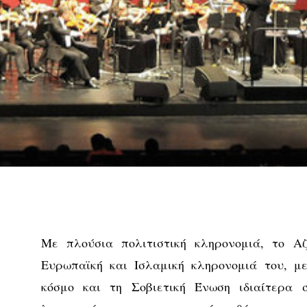
Με πλούσια πολιτιστική κληρονομιά, το Αζ
Ευρωπαϊκή και Ισλαμική κληρονομιά του, με
κόσμο και τη Σοβιετική Ένωση ιδιαίτερα σ