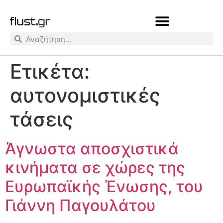
Ετικέτα:
αυτονομιστικές
τάσεις
Άγνωστα αποσχιστικά
κινήματα σε χώρες της
Ευρωπαϊκής Ένωσης, του
Γιάννη Παγουλάτου