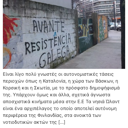
Είναι λίγο πολύ γνωστές οι αυτονομιστικές τάσεις
περιοχών όπως η Καταλονία, η χώρα των Βάσκων, η
Κορσική και η Σκωτία, με το πρόσφατο δημοψήφισμά
της. Υπάρχουν όμως και άλλα, σχετικά άγνωστα
αποσχιστικά κινήματα μέσα στην Ε.Ε Τα νησιά Ώλαντ
είναι ένα αρχιπέλαγος το οποίο αποτελεί αυτόνομη
περιφέρεια της Φινλανδίας, στα ανοικτά των
νοτιοδυτικών ακτών της […]