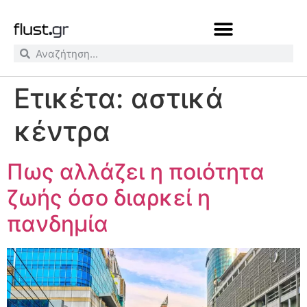
Ετικέτα:
αστικά
κέντρα
Πως αλλάζει η ποιότητα
ζωής όσο διαρκεί η
πανδημία