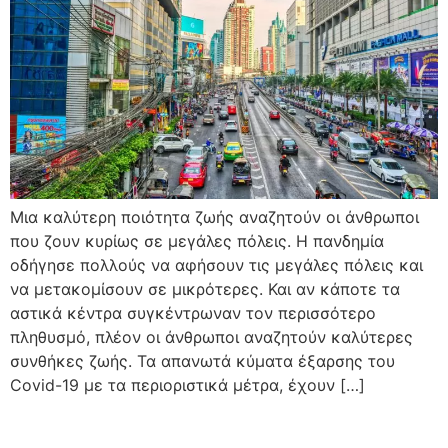
Μια καλύτερη ποιότητα ζωής αναζητούν οι άνθρωποι
που ζουν κυρίως σε μεγάλες πόλεις. Η πανδημία
οδήγησε πολλούς να αφήσουν τις μεγάλες πόλεις και
να μετακομίσουν σε μικρότερες. Και αν κάποτε τα
αστικά κέντρα συγκέντρωναν τον περισσότερο
πληθυσμό, πλέον οι άνθρωποι αναζητούν καλύτερες
συνθήκες ζωής. Τα απανωτά κύματα έξαρσης του
Covid-19 με τα περιοριστικά μέτρα, έχουν […]